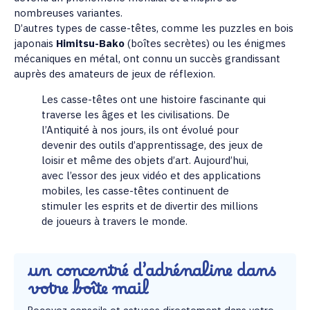
nombreuses variantes.
D’autres types de casse-têtes, comme les puzzles en bois
japonais
Himitsu-Bako
(boîtes secrètes) ou les énigmes
mécaniques en métal, ont connu un succès grandissant
auprès des amateurs de jeux de réflexion.
Les casse-têtes ont une histoire fascinante qui
traverse les âges et les civilisations. De
l’Antiquité à nos jours, ils ont évolué pour
devenir des outils d’apprentissage, des jeux de
loisir et même des objets d’art. Aujourd’hui,
avec l’essor des jeux vidéo et des applications
mobiles, les casse-têtes continuent de
stimuler les esprits et de divertir des millions
de joueurs à travers le monde.
un concentré d’adrénaline dans
votre boîte mail