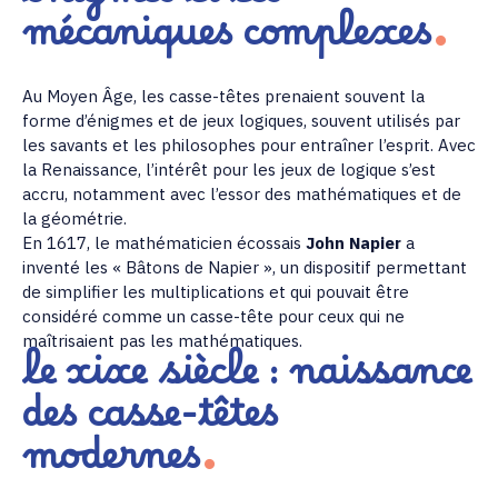
énigmes et les
mécaniques complexes
Au Moyen Âge, les casse-têtes prenaient souvent la
forme d’énigmes et de jeux logiques, souvent utilisés par
les savants et les philosophes pour entraîner l’esprit. Avec
la Renaissance, l’intérêt pour les jeux de logique s’est
accru, notamment avec l’essor des mathématiques et de
la géométrie.
En 1617, le mathématicien écossais
John Napier
a
inventé les « Bâtons de Napier », un dispositif permettant
de simplifier les multiplications et qui pouvait être
considéré comme un casse-tête pour ceux qui ne
maîtrisaient pas les mathématiques.
le xixe siècle : naissance
des casse-têtes
modernes