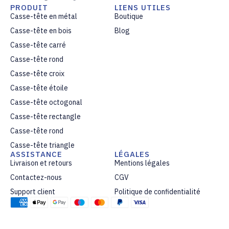
*
PRODUIT
LIENS UTILES
Casse-tête en métal
Boutique
Casse-tête en bois
Blog
Casse-tête carré
Casse-tête rond
Casse-tête croix
Casse-tête étoile
Casse-tête octogonal
Casse-tête rectangle
Casse-tête rond
Casse-tête triangle
ASSISTANCE
LÉGALES
Livraison et retours
Mentions légales
Contactez-nous
CGV
Support client
Politique de confidentialité