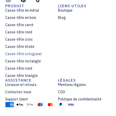
*
PRODUIT
LIENS UTILES
Casse-tête en métal
Boutique
Casse-tête en bois
Blog
Casse-tête carré
Casse-tête rond
Casse-tête croix
Casse-tête étoile
Casse-tête octogonal
Casse-tête rectangle
Casse-tête rond
Casse-tête triangle
ASSISTANCE
LÉGALES
Livraison et retours
Mentions légales
Contactez-nous
CGV
Support client
Politique de confidentialité