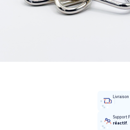
Livraison
Support F
réactif
.