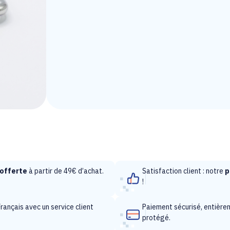
offerte
à partir de 49€ d’achat.
Satisfaction client : notre
p
!
rançais avec un service client
Paiement sécurisé, entièr
protégé.