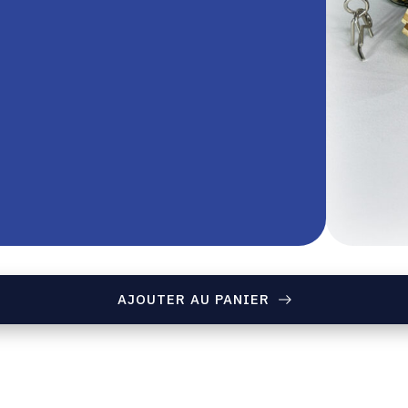
AJOUTER AU PANIER