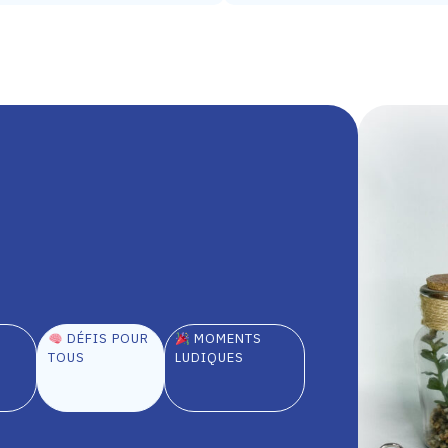
DÉFIS POUR
MOMENTS
TOUS
LUDIQUES