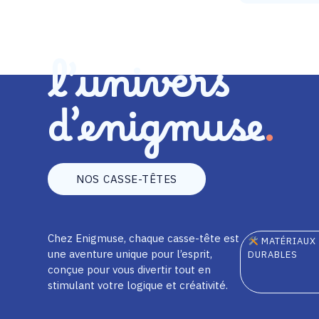
l’univers
d’enigmuse
NOS CASSE-TÊTES
Chez Enigmuse, chaque casse-tête est
MATÉRIAUX
une aventure unique pour l’esprit,
DURABLES
conçue pour vous divertir tout en
stimulant votre logique et créativité.