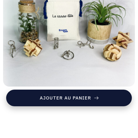
AJOUTER AU PANIER