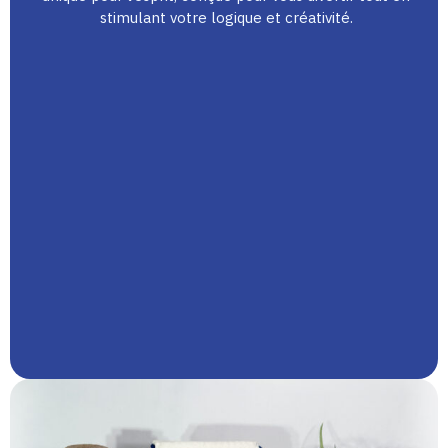
stimulant votre logique et créativité.