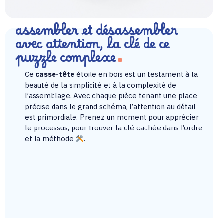
assembler et désassembler
avec attention, la clé de ce
puzzle complexe
Ce
casse-tête
étoile en bois est un testament à la
beauté de la simplicité et à la complexité de
l’assemblage. Avec chaque pièce tenant une place
précise dans le grand schéma, l’attention au détail
est primordiale. Prenez un moment pour apprécier
le processus, pour trouver la clé cachée dans l’ordre
et la méthode
.