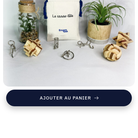
AJOUTER AU PANIER