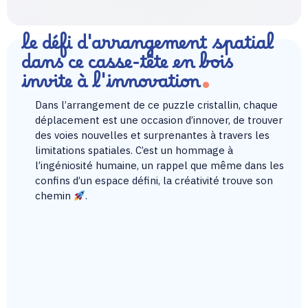
le défi d'arrangement spatial
dans ce casse-tête en bois
invite à l'innovation
Dans l’arrangement de ce puzzle cristallin, chaque
déplacement est une occasion d’innover, de trouver
des voies nouvelles et surprenantes à travers les
limitations spatiales. C’est un hommage à
l’ingéniosité humaine, un rappel que même dans les
confins d’un espace défini, la créativité trouve son
chemin
.