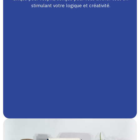
stimulant votre logique et créativité.