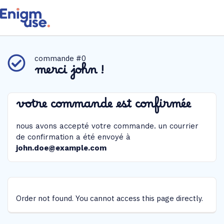
commande #0
merci john !
votre commande est confirmée
nous avons accepté votre commande. un courrier
de confirmation a été envoyé à
john.doe@example.com
Order not found. You cannot access this page directly.